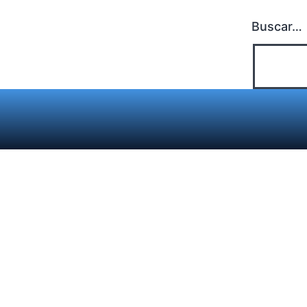
Buscar…