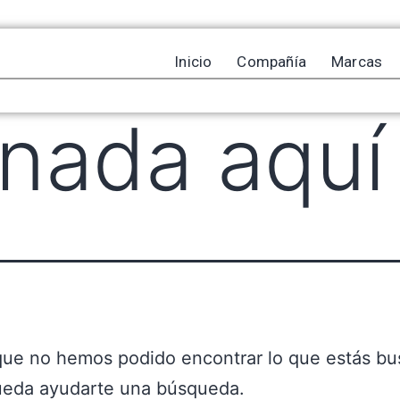
Inicio
Compañía
Marcas
nada aquí
que no hemos podido encontrar lo que estás bu
ueda ayudarte una búsqueda.