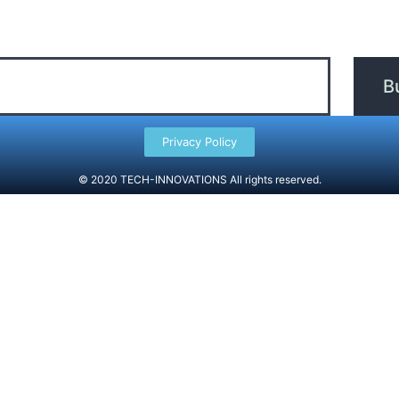
Privacy Policy
© 2020 TECH-INNOVATIONS All rights reserved.