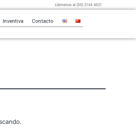
Llámenos al (55) 2166 4321
Inventiva
Contacto
scando.